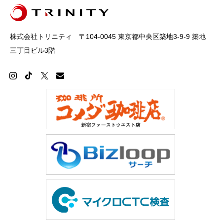
株式会社トリニティ 〒104-0045 東京都中央区築地3-9-9 築地
三丁目ビル3階